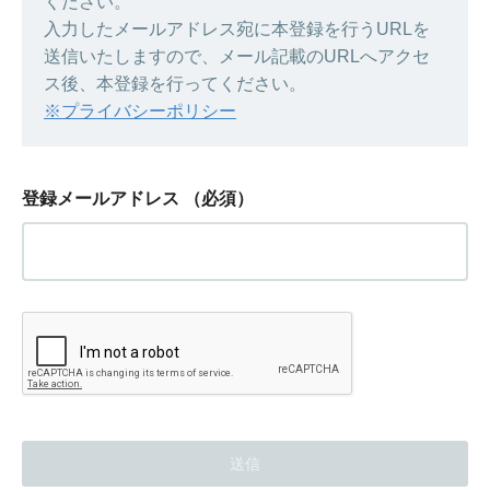
ください。
入力したメールアドレス宛に本登録を行うURLを
送信いたしますので、メール記載のURLへアクセ
ス後、本登録を行ってください。
※プライバシーポリシー
登録メールアドレス
（必須）