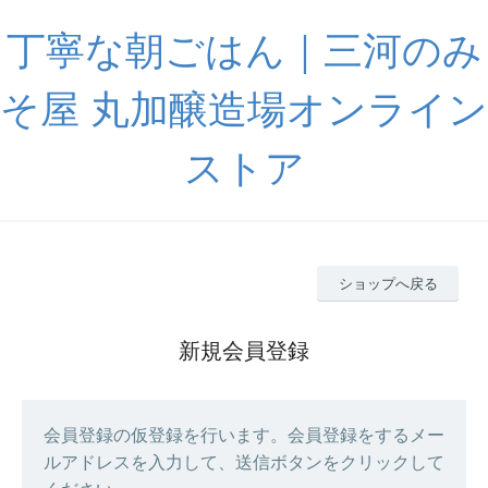
丁寧な朝ごはん｜三河のみ
そ屋 丸加醸造場オンライン
ストア
ショップへ戻る
新規会員登録
会員登録の仮登録を行います。会員登録をするメー
ルアドレスを入力して、送信ボタンをクリックして